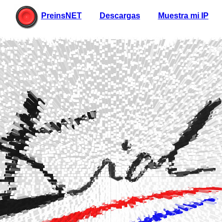
PreinsNET
Descargas
Muestra mi IP